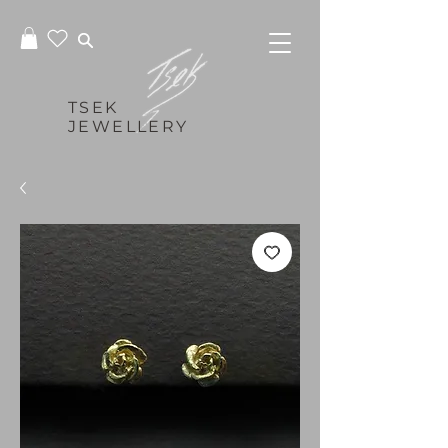
TSEK
JEWELLERY