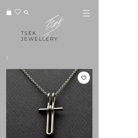
TSEK
JEWELLERY