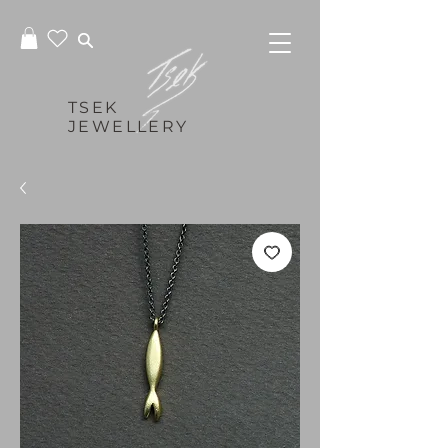
TSEK
JEWELLERY