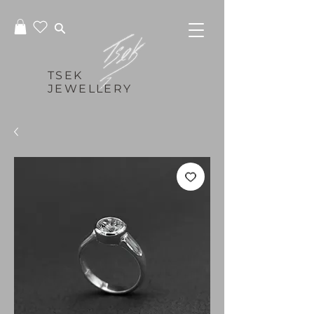
TSEK
JEWELLERY