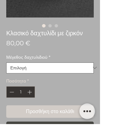
Κλασικό δαχτυλίδι με ζιρκόν
Τιμή
80,00 €
Μέγεθος δαχτυλιδιού
*
Ποσότητα
*
Προσθήκη στο καλάθι
Αγορά τώρα