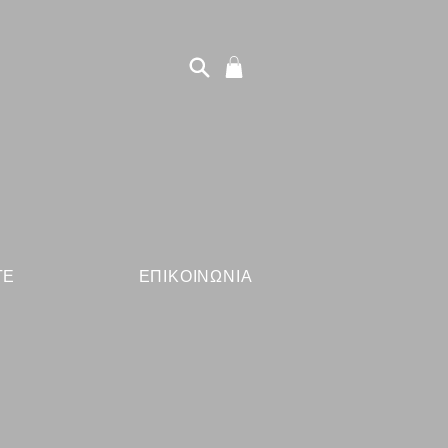
ΤΕ
ΕΠΙΚΟΙΝΩΝΙΑ