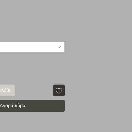
αλάθι
Αγορά τώρα